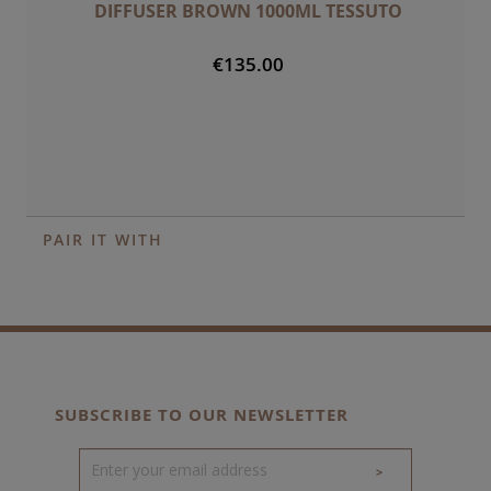
DIFFUSER BROWN 1000ML TESSUTO
€135.00
PAIR IT WITH
SUBSCRIBE TO OUR NEWSLETTER
>