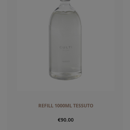
REFILL 1000ML TESSUTO
€90.00