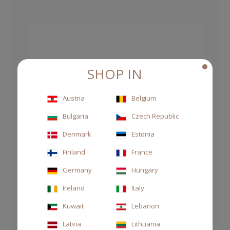
SHOP IN
Austria
Belgium
Bulgaria
Czech Republic
Denmark
Estonia
Finland
France
Germany
Hungary
Ireland
Italy
Kuwait
Lebanon
Latvia
Lithuania