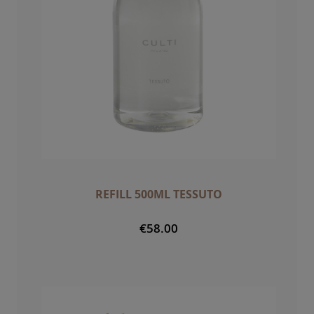
REFILL 500ML TESSUTO
€58.00