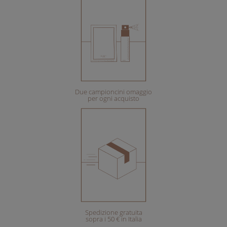
Due campioncini omaggio
per ogni acquisto
Spedizione gratuita
sopra i 50 € in Italia