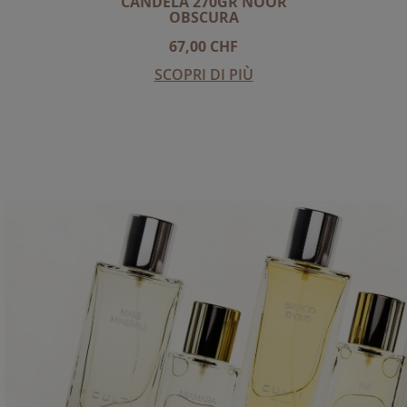
CANDELA 270GR NOOR
OBSCURA
67,00 CHF
SCOPRI DI PIÙ