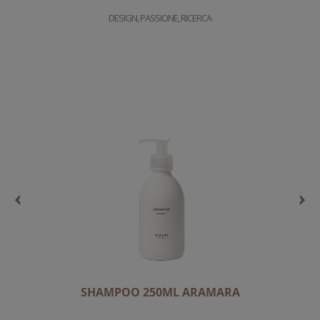
DESIGN, PASSIONE, RICERCA
SHAMPOO 250ML ARAMARA