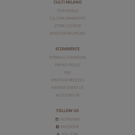
CULTI MILANO
OUR WORLD
CULTURA D'AMBIENTE
STORE LOCATOR
INVESTOR RELATIONS
ECOMMERCE
TERMINI E CONDIZIONI
PRIVACY POLICY
FAQ
DIRITTO DI RECESSO
ADVERSE EVENT US
ACCESSIBILITÀ
FOLLOW US
INSTAGRAM
FACEBOOK
YOU TUBE