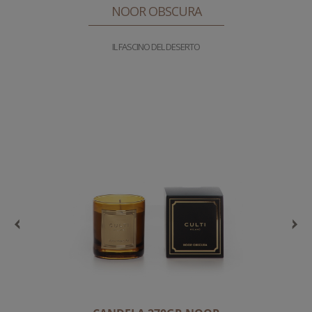
NOOR OBSCURA
IL FASCINO DEL DESERTO