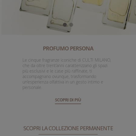
PROFUMO PERSONA
Le cinque fragranze iconiche di CULTI MILANO,
che da oltre trent’anni caratterizzano gli spazi
più esclusivi e le case più raffinate, ti
accompagnano ovunque, trasformando
un’esperienza olfattiva in un gesto intimo e
personale.
SCOPRI DI PIÙ
SCOPRI LA COLLEZIONE PERMANENTE