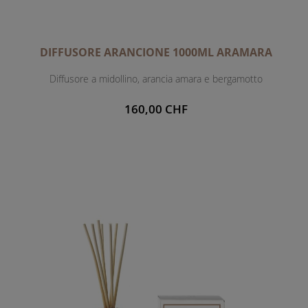
DIFFUSORE ARANCIONE 1000ML ARAMARA
Diffusore a midollino, arancia amara e bergamotto
160,00 CHF