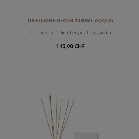
DIFFUSORE DECOR 1000ML AQQUA
Diffusore a midollino, bergamotto e sandalo
145,00 CHF