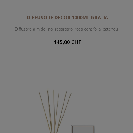
DIFFUSORE DECOR 1000ML GRATIA
Diffusore a midollino, rabarbaro, rosa centifolia, patchouli
145,00 CHF