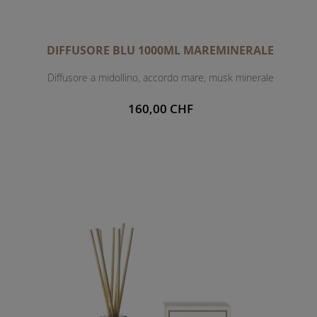
DIFFUSORE BLU 1000ML MAREMINERALE
Diffusore a midollino, accordo mare, musk minerale
160,00 CHF