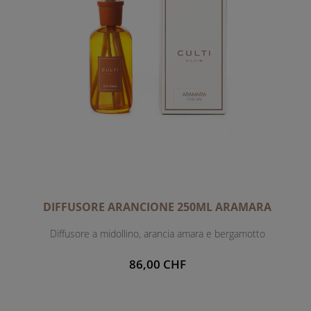
DIFFUSORE ARANCIONE 250ML ARAMARA
Diffusore a midollino, arancia amara e bergamotto
86,00 CHF