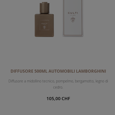
DIFFUSORE 500ML AUTOMOBILI LAMBORGHINI
Diffusore a midollino tecnico, pompelmo, bergamotto, legno di
cedro.
105,00 CHF