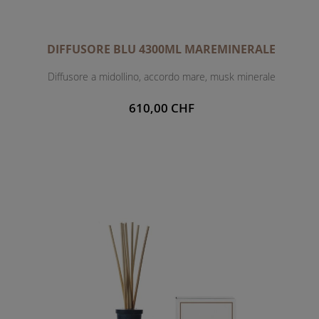
DIFFUSORE BLU 4300ML MAREMINERALE
Diffusore a midollino, accordo mare, musk minerale
610,00 CHF