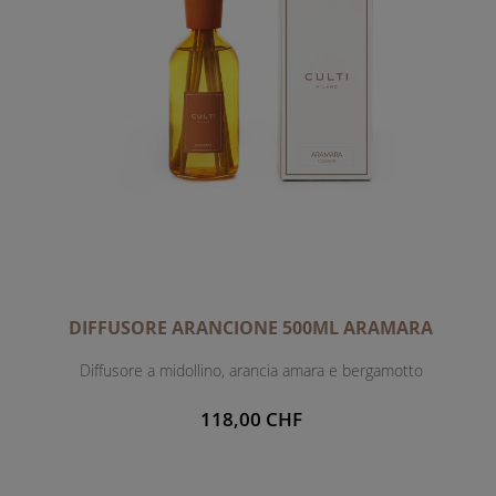
DIFFUSORE ARANCIONE 500ML ARAMARA
Diffusore a midollino, arancia amara e bergamotto
118,00 CHF