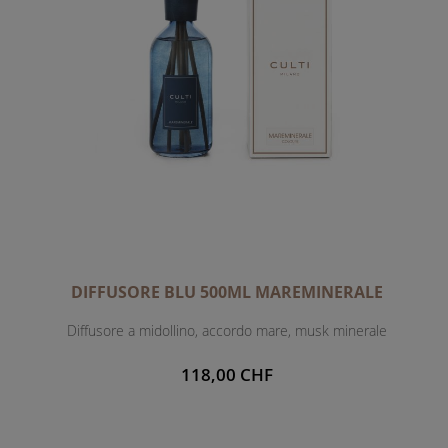
DIFFUSORE BLU 500ML MAREMINERALE
Diffusore a midollino, accordo mare, musk minerale
118,00 CHF