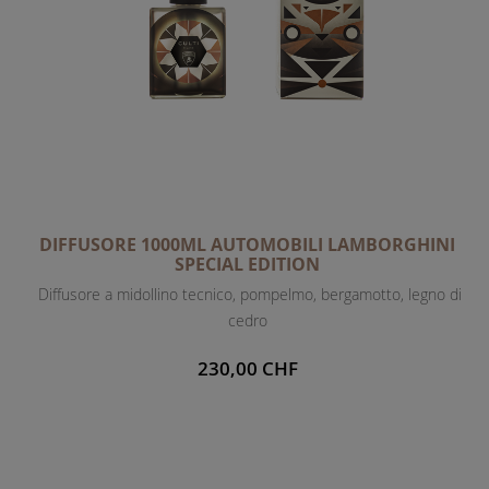
DIFFUSORE 1000ML AUTOMOBILI LAMBORGHINI
SPECIAL EDITION
Diffusore a midollino tecnico, pompelmo, bergamotto, legno di
cedro
230,00 CHF