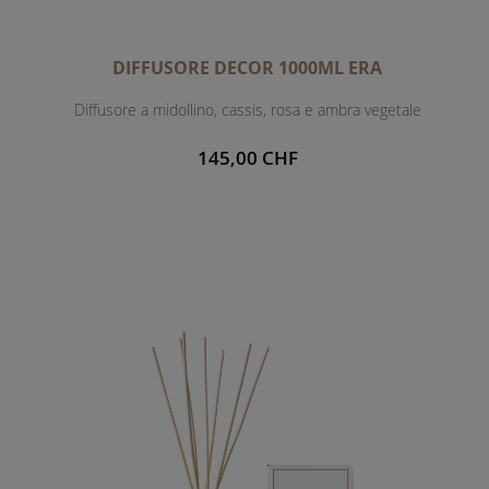
DIFFUSORE DECOR 1000ML ERA
Diffusore a midollino, cassis, rosa e ambra vegetale
145,00 CHF