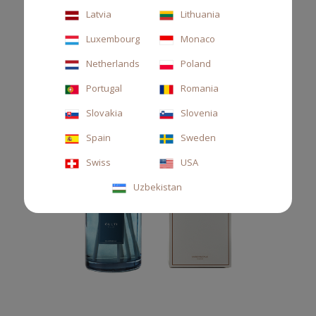
Latvia
Lithuania
Luxembourg
Monaco
Netherlands
Poland
Portugal
Romania
Slovakia
Slovenia
Spain
Sweden
Swiss
USA
Uzbekistan