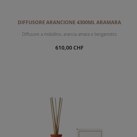
DIFFUSORE ARANCIONE 4300ML ARAMARA
Diffusore a midollino, arancia amara e bergamotto
610,00 CHF