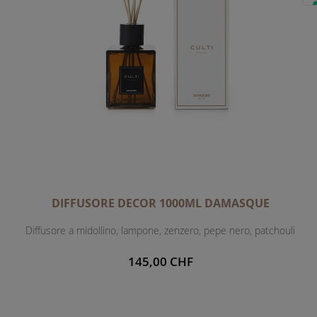
DIFFUSORE DECOR 1000ML DAMASQUE
Diffusore a midollino, lampone, zenzero, pepe nero, patchouli
145,00 CHF