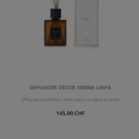
DIFFUSORE DECOR 1000ML LINFA
Diffusore a midollino, ribes bianco e legno di cedro
145,00 CHF