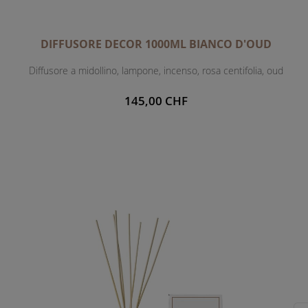
DIFFUSORE DECOR 1000ML BIANCO D'OUD
Diffusore a midollino, lampone, incenso, rosa centifolia, oud
145,00 CHF