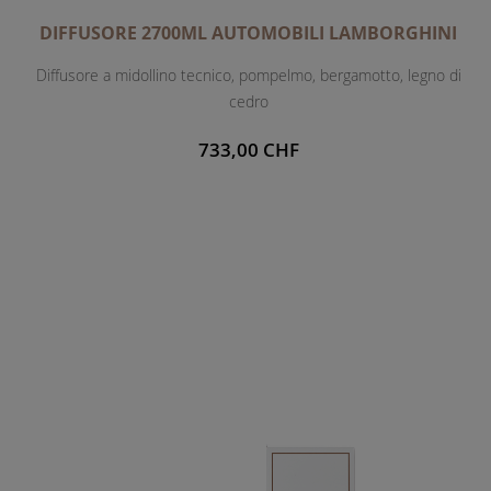
DIFFUSORE 2700ML AUTOMOBILI LAMBORGHINI
Diffusore a midollino tecnico, pompelmo, bergamotto, legno di
cedro
733,00 CHF