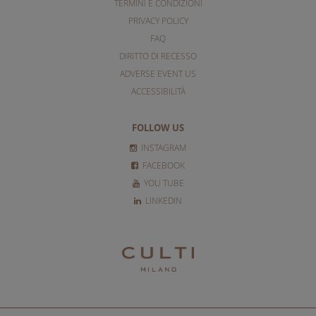
TERMINI E CONDIZIONI
PRIVACY POLICY
FAQ
DIRITTO DI RECESSO
ADVERSE EVENT US
ACCESSIBILITÀ
FOLLOW US
INSTAGRAM
FACEBOOK
YOU TUBE
LINKEDIN