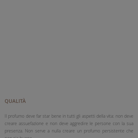
QUALITÀ
Il profumo deve far star bene in tutti gli aspetti della vita: non deve
creare assuefazione e non deve aggredire le persone con la sua
presenza. Non serve a nulla creare un profumo persistente che