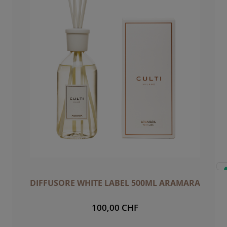
DIFFUSORE WHITE LABEL 500ML ARAMARA
100,00 CHF