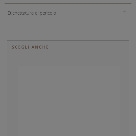
Etichettatura di pericolo
SCEGLI ANCHE