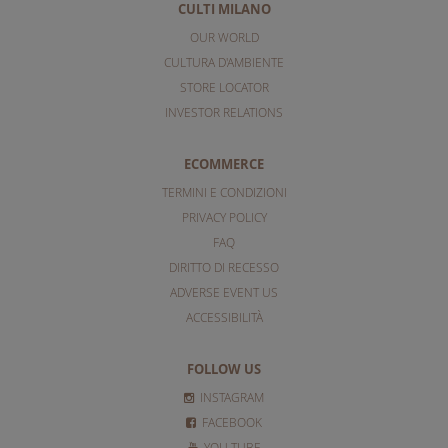
CULTI MILANO
OUR WORLD
CULTURA D'AMBIENTE
STORE LOCATOR
INVESTOR RELATIONS
ECOMMERCE
TERMINI E CONDIZIONI
PRIVACY POLICY
FAQ
DIRITTO DI RECESSO
ADVERSE EVENT US
ACCESSIBILITÀ
FOLLOW US
INSTAGRAM
FACEBOOK
YOU TUBE