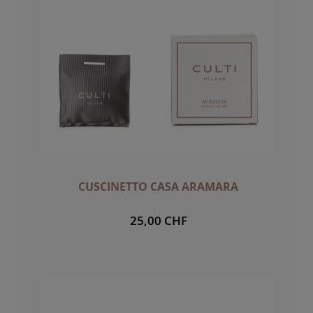
CUSCINETTO CASA ARAMARA
25,00 CHF