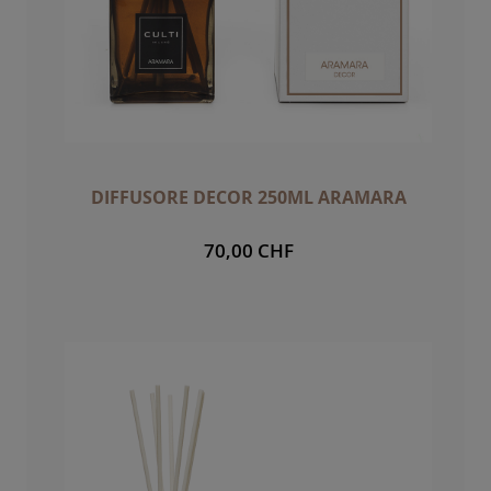
DIFFUSORE DECOR 250ML ARAMARA
70,00 CHF