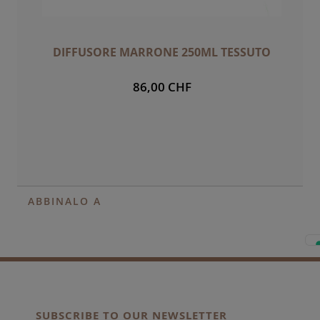
DIFFUSORE MARRONE 250ML TESSUTO
86,00 CHF
ABBINALO A
SUBSCRIBE TO OUR NEWSLETTER