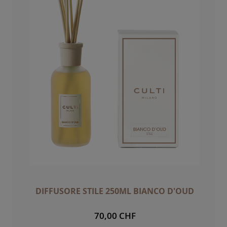
DIFFUSORE STILE 250ML BIANCO D'OUD
70,00 CHF