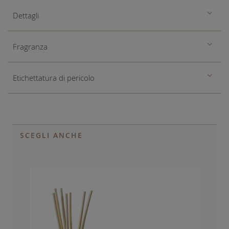
Dettagli
Fragranza
Etichettatura di pericolo
SCEGLI ANCHE