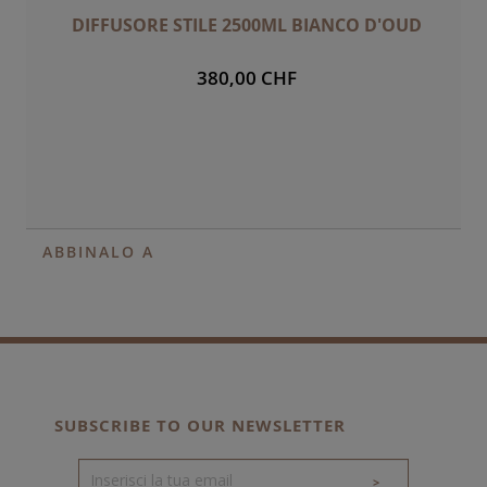
DIFFUSORE STILE 2500ML BIANCO D'OUD
380,00 CHF
ABBINALO A
SUBSCRIBE TO OUR NEWSLETTER
>