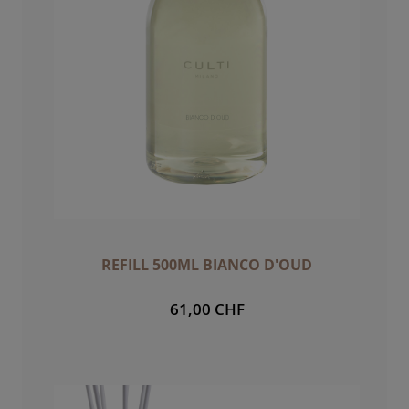
REFILL 500ML BIANCO D'OUD
61,00 CHF