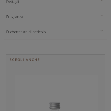
Dettagli
Fragranza
Etichettatura di pericolo
SCEGLI ANCHE