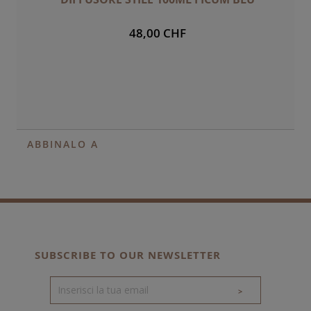
48,00 CHF
ABBINALO A
SUBSCRIBE TO OUR NEWSLETTER
>