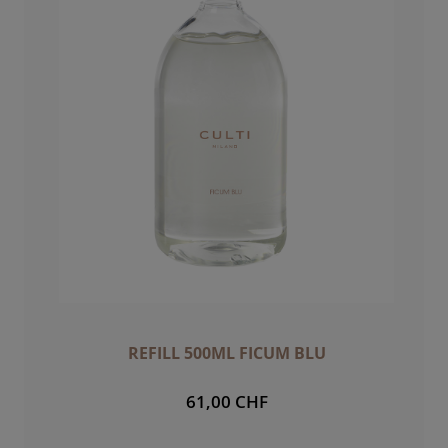
REFILL 500ML FICUM BLU
61,00 CHF