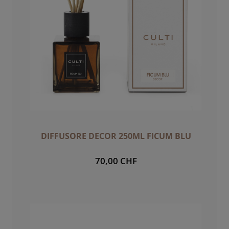
DIFFUSORE DECOR 250ML FICUM BLU
70,00 CHF