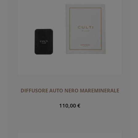
DIFFUSORE AUTO NERO MAREMINERALE
110,00 €