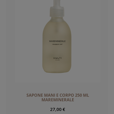
SAPONE MANI E CORPO 250 ML
MAREMINERALE
27,00 €