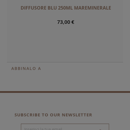
DIFFUSORE BLU 250ML MAREMINERALE
73,00 €
ABBINALO A
SUBSCRIBE TO OUR NEWSLETTER
>