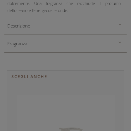
dolcemente. Una fragranza che racchiude il profumo
dell’oceano e l’energia delle onde.
Descrizione
Fragranza
SCEGLI ANCHE