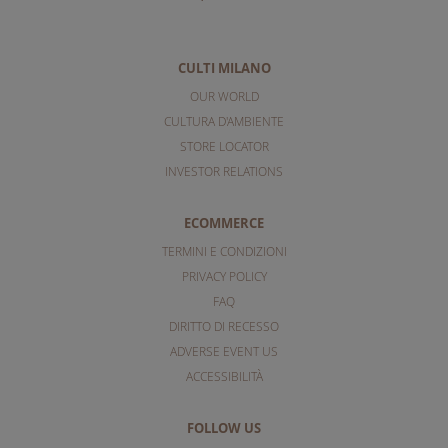
CULTI MILANO
OUR WORLD
CULTURA D'AMBIENTE
STORE LOCATOR
INVESTOR RELATIONS
ECOMMERCE
TERMINI E CONDIZIONI
PRIVACY POLICY
FAQ
DIRITTO DI RECESSO
ADVERSE EVENT US
ACCESSIBILITÀ
FOLLOW US