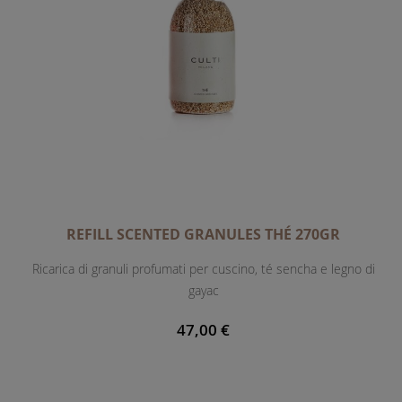
REFILL SCENTED GRANULES THÉ 270GR
Ricarica di granuli profumati per cuscino, té sencha e legno di
gayac
47,00 €