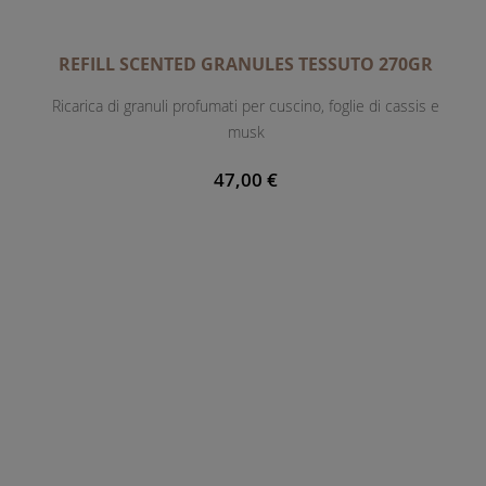
REFILL SCENTED GRANULES TESSUTO 270GR
Ricarica di granuli profumati per cuscino, foglie di cassis e
musk
47,00 €