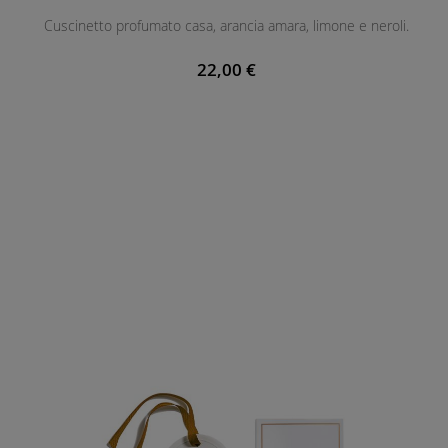
Cuscinetto profumato casa, arancia amara, limone e neroli.
22,00 €