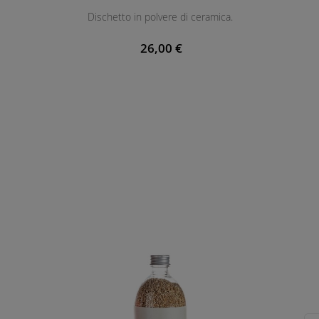
Dischetto in polvere di ceramica.
26,00 €