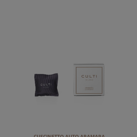
CUSCINETTO AUTO ARAMARA