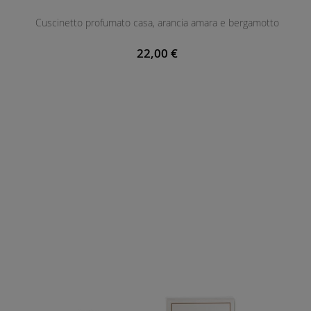
Cuscinetto profumato casa, arancia amara e bergamotto
22,00 €