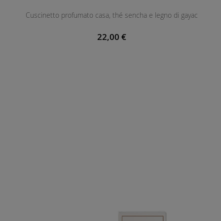
Cuscinetto profumato casa, thé sencha e legno di gayac
22,00 €