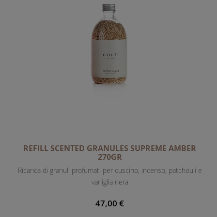
REFILL SCENTED GRANULES SUPREME AMBER
270GR
Ricarica di granuli profumati per cuscino, incenso, patchouli e
vaniglia nera
47,00 €