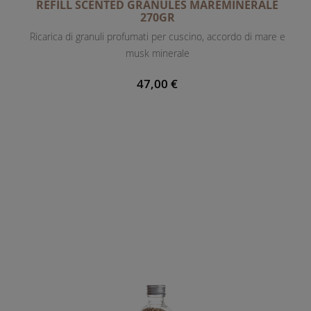
REFILL SCENTED GRANULES MAREMINERALE
270GR
Ricarica di granuli profumati per cuscino, accordo di mare e
musk minerale
47,00 €