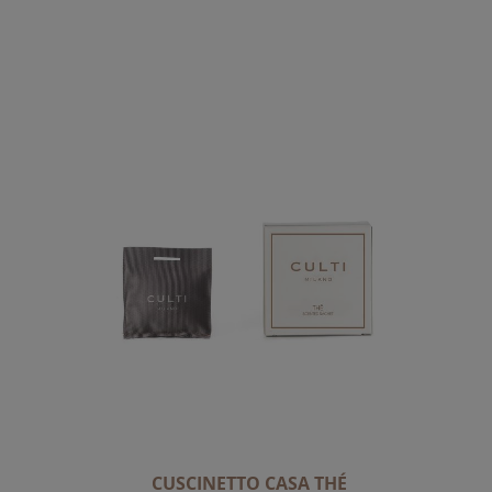
CUSCINETTO CASA THÉ