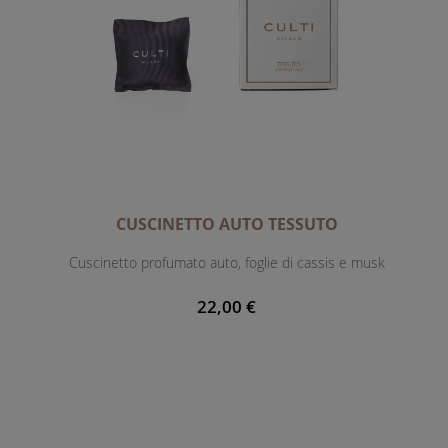
CUSCINETTO AUTO TESSUTO
Cuscinetto profumato auto, foglie di cassis e musk
22,00 €