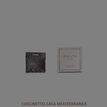
CUSCINETTO CASA MEDITERRANEA