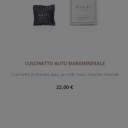
CUSCINETTO AUTO MAREMINERALE
Cuscinetto profumato auto, accordo mare, muschio minerale
22,00 €