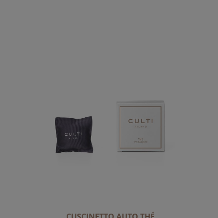
CUSCINETTO AUTO THÉ