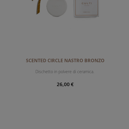
SCENTED CIRCLE NASTRO BRONZO
Dischetto in polvere di ceramica.
26,00 €