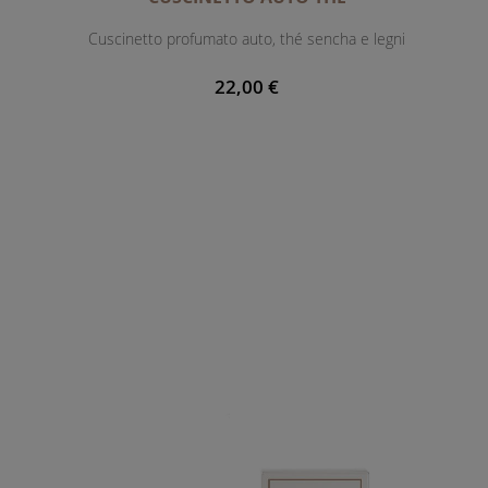
Cuscinetto profumato auto, thé sencha e legni
22,00 €