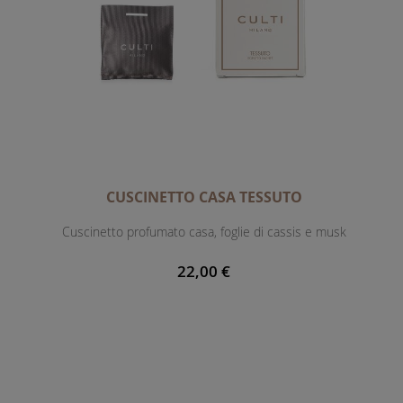
CUSCINETTO CASA TESSUTO
Cuscinetto profumato casa, foglie di cassis e musk
22,00 €