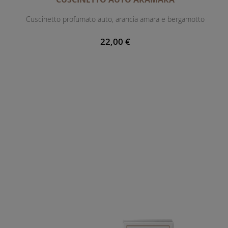
Cuscinetto profumato auto, arancia amara e bergamotto
22,00 €