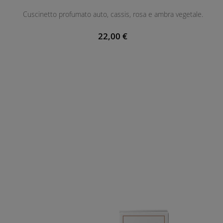
Cuscinetto profumato auto, cassis, rosa e ambra vegetale.
22,00 €