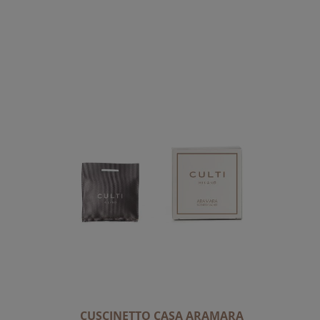
CUSCINETTO CASA ARAMARA