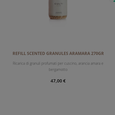
REFILL SCENTED GRANULES ARAMARA 270GR
Ricarica di granuli profumati per cuscino, arancia amara e
bergamotto
47,00 €