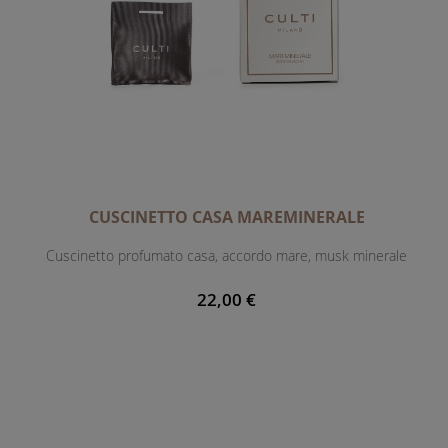
CUSCINETTO CASA MAREMINERALE
Cuscinetto profumato casa, accordo mare, musk minerale
22,00 €