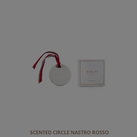
SCENTED CIRCLE NASTRO ROSSO