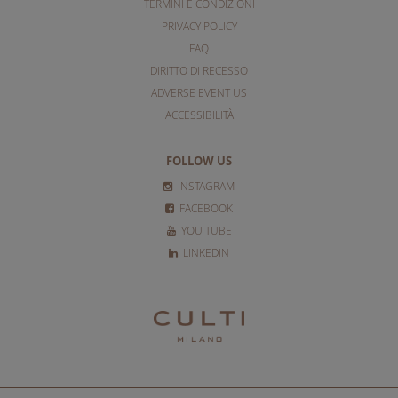
TERMINI E CONDIZIONI
PRIVACY POLICY
FAQ
DIRITTO DI RECESSO
ADVERSE EVENT US
ACCESSIBILITÀ
FOLLOW US
INSTAGRAM
FACEBOOK
YOU TUBE
LINKEDIN