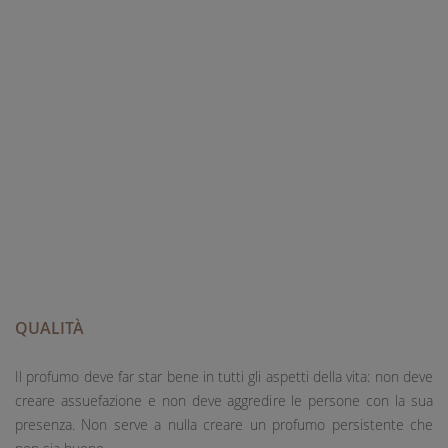
QUALITÀ
Il profumo deve far star bene in tutti gli aspetti della vita: non deve
creare assuefazione e non deve aggredire le persone con la sua
presenza. Non serve a nulla creare un profumo persistente che