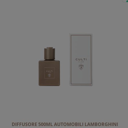
DIFFUSORE 500ML AUTOMOBILI LAMBORGHINI