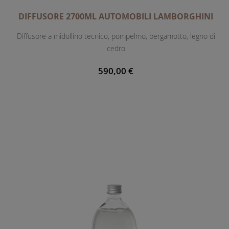
DIFFUSORE 2700ML AUTOMOBILI LAMBORGHINI
Diffusore a midollino tecnico, pompelmo, bergamotto, legno di
cedro
590,00 €