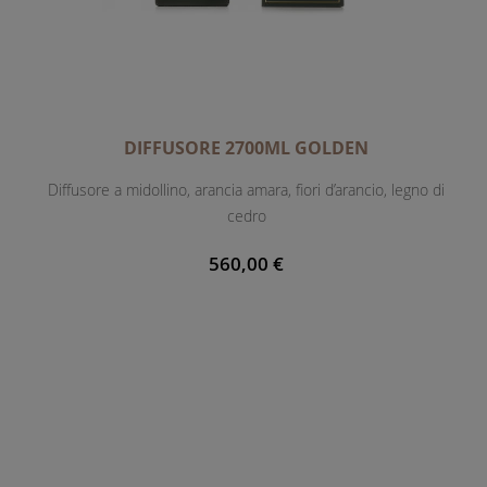
DIFFUSORE 2700ML GOLDEN
Diffusore a midollino, arancia amara, fiori d’arancio, legno di
cedro
560,00 €