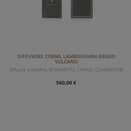
DIFFUSORE 2700ML LAMBORGHINI GRIGIO
VULCANO
Diffusore a midollino, BERGAMOTTO, CYPRIOL, CLEARWOOD®
560,00 €