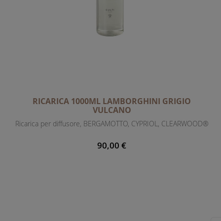
RICARICA 1000ML LAMBORGHINI GRIGIO
VULCANO
Ricarica per diffusore, BERGAMOTTO, CYPRIOL, CLEARWOOD®
90,00 €