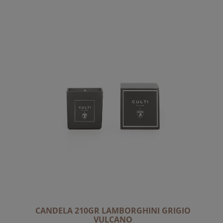
CANDELA 210GR LAMBORGHINI GRIGIO
VULCANO