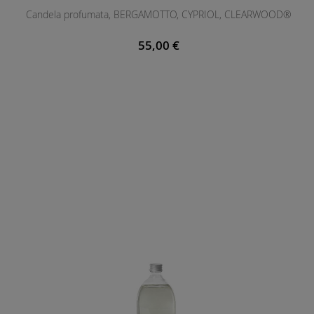
Candela profumata, BERGAMOTTO, CYPRIOL, CLEARWOOD®
55,00 €