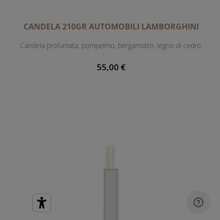
CANDELA 210GR AUTOMOBILI LAMBORGHINI
Candela profumata, pompelmo, bergamotto, legno di cedro.
55,00 €