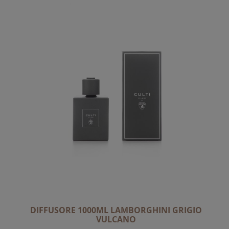
DIFFUSORE 1000ML LAMBORGHINI GRIGIO
VULCANO