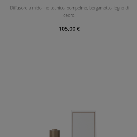
Diffusore a midollino tecnico, pompelmo, bergamotto, legno di
cedro.
105,00 €