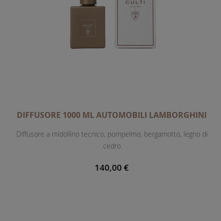
DIFFUSORE 1000 ML AUTOMOBILI LAMBORGHINI
Diffusore a midollino tecnico, pompelmo, bergamotto, legno di
cedro
140,00 €