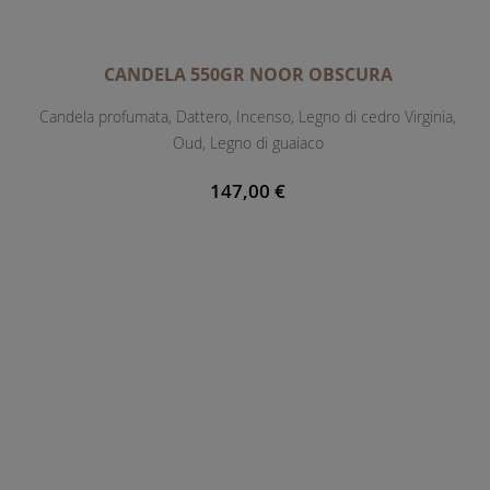
CANDELA 550GR NOOR OBSCURA
Candela profumata, Dattero, Incenso, Legno di cedro Virginia,
Oud, Legno di guaiaco
147,00 €