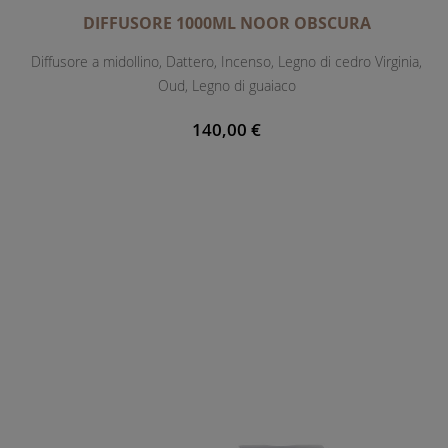
DIFFUSORE 1000ML NOOR OBSCURA
Diffusore a midollino, Dattero, Incenso, Legno di cedro Virginia,
Oud, Legno di guaiaco
140,00 €