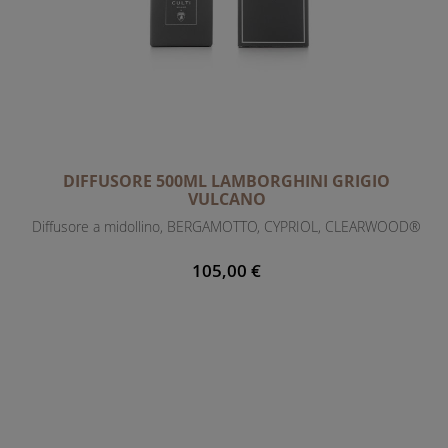
DIFFUSORE 500ML LAMBORGHINI GRIGIO
VULCANO
Diffusore a midollino, BERGAMOTTO, CYPRIOL, CLEARWOOD®
105,00 €