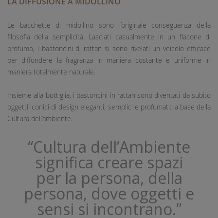
LA DIFFUSIONE A MIDOLLINO
Le bacchette di midollino sono l’originale conseguenza della
filosofia della semplicità. Lasciati casualmente in un flacone di
profumo, i bastoncini di rattan si sono rivelati un veicolo efficace
per diffondere la fragranza in maniera costante e uniforme in
maniera totalmente naturale.
Insieme alla bottiglia, i bastoncini in rattan sono diventati da subito
oggetti iconici di design eleganti, semplici e profumati: la base della
Cultura dell’ambiente.
“Cultura dell’Ambiente
significa creare spazi
per la persona, della
persona, dove oggetti e
sensi si incontrano.”