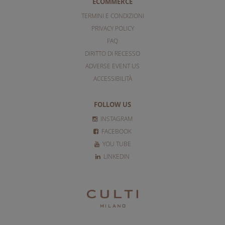
ECOMMERCE
TERMINI E CONDIZIONI
PRIVACY POLICY
FAQ
DIRITTO DI RECESSO
ADVERSE EVENT US
ACCESSIBILITÀ
FOLLOW US
INSTAGRAM
FACEBOOK
YOU TUBE
LINKEDIN