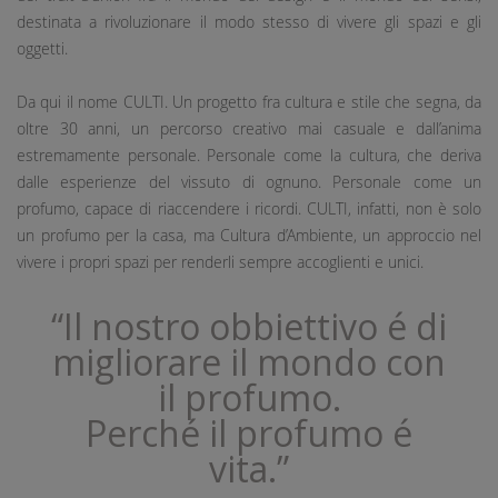
destinata a rivoluzionare il modo stesso di vivere gli spazi e gli
oggetti.
Da qui il nome CULTI. Un progetto fra cultura e stile che segna, da
oltre 30 anni, un percorso creativo mai casuale e dall’anima
estremamente personale. Personale come la cultura, che deriva
dalle esperienze del vissuto di ognuno. Personale come un
profumo, capace di riaccendere i ricordi. CULTI, infatti, non è solo
un profumo per la casa, ma Cultura d’Ambiente, un approccio nel
vivere i propri spazi per renderli sempre accoglienti e unici.
“Il nostro obbiettivo é di
migliorare il mondo con
il profumo.
Perché il profumo é
vita.”