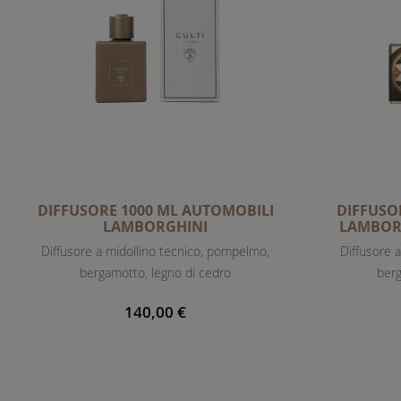
DIFFUSORE 1000 ML AUTOMOBILI
DIFFUSO
LAMBORGHINI
LAMBORG
Diffusore a midollino tecnico, pompelmo,
Diffusore a
bergamotto, legno di cedro
berg
140,00 €