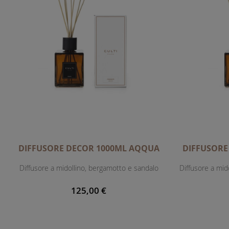
DIFFUSORE DECOR 1000ML AQQUA
DIFFUSORE
Diffusore a midollino, bergamotto e sandalo
Diffusore a mid
125,00 €