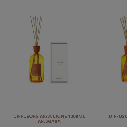
DIFFUSORE ARANCIONE 1000ML
DIFFUS
ARAMARA