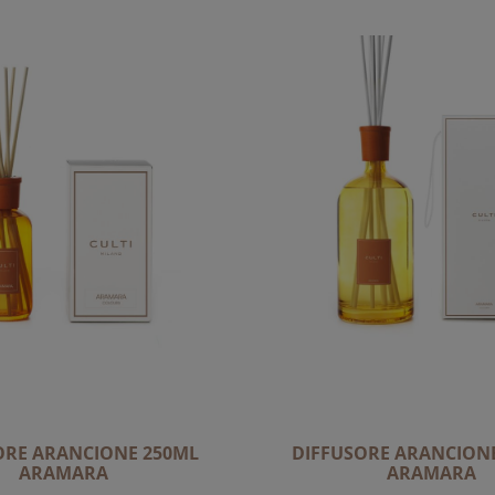
ORE ARANCIONE 250ML
DIFFUSORE ARANCION
ARAMARA
ARAMARA