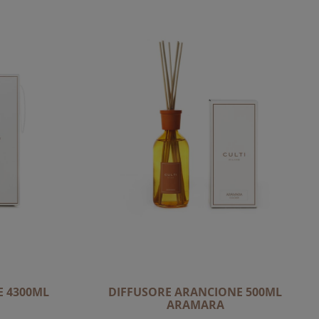
E 4300ML
DIFFUSORE ARANCIONE 500ML
ARAMARA