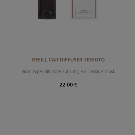
REFILL CAR DIFFUSER TESSUTO
Ricarica per diffusore auto, foglie di cassis e musk
22,00 €