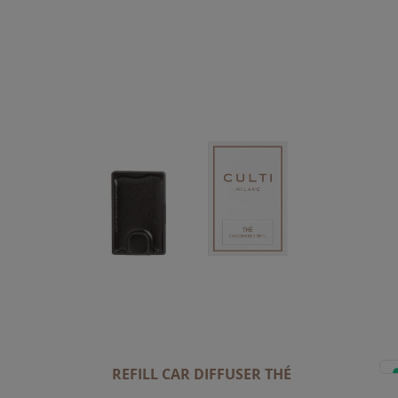
REFILL CAR DIFFUSER THÉ