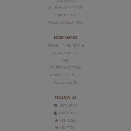
OUR WORLD
CULTURA D'AMBIENTE
STORE LOCATOR
INVESTOR RELATIONS
ECOMMERCE
TERMINI E CONDIZIONI
PRIVACY POLICY
FAQ
DIRITTO DI RECESSO
ADVERSE EVENT US
ACCESSIBILITÀ
FOLLOW US
INSTAGRAM
FACEBOOK
YOU TUBE
LINKEDIN