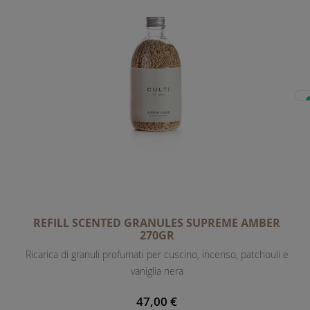
REFILL SCENTED GRANULES SUPREME AMBER
270GR
Ricarica di granuli profumati per cuscino, incenso, patchouli e
vaniglia nera
47,00 €