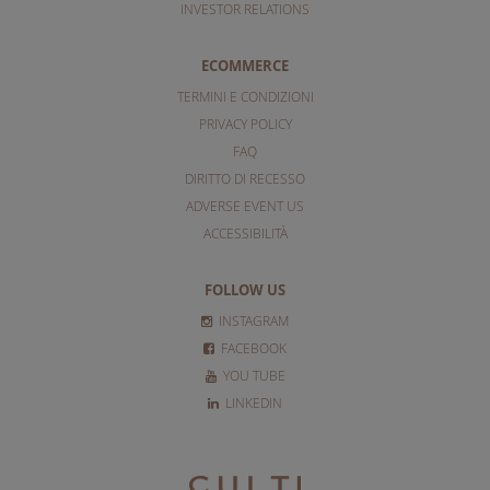
INVESTOR RELATIONS
ECOMMERCE
TERMINI E CONDIZIONI
PRIVACY POLICY
FAQ
DIRITTO DI RECESSO
ADVERSE EVENT US
ACCESSIBILITÀ
FOLLOW US
INSTAGRAM
FACEBOOK
YOU TUBE
LINKEDIN