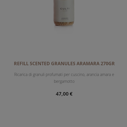
REFILL SCENTED GRANULES ARAMARA 270GR
Ricarica di granuli profumati per cuscino, arancia amara e
bergamotto
47,00 €