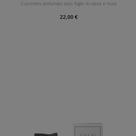
Cuscinetto profumato auto, foglie di cassis e musk
22,00 €