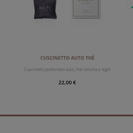
CUSCINETTO AUTO THÉ
Cuscinetto profumato auto, thé sencha e legni
22,00 €