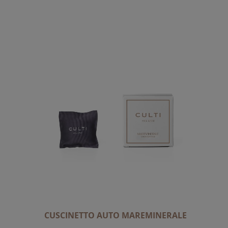
CUSCINETTO AUTO MAREMINERALE