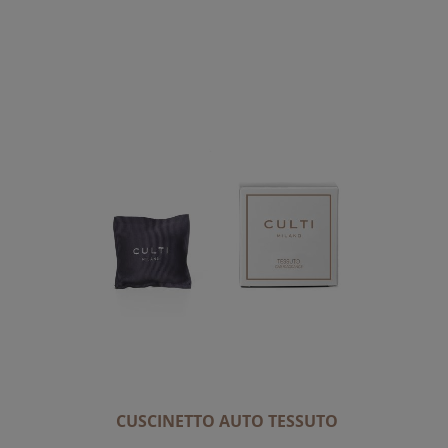
CUSCINETTO AUTO TESSUTO