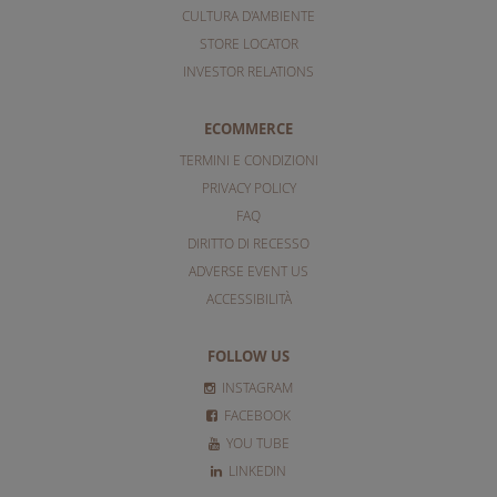
CULTURA D'AMBIENTE
STORE LOCATOR
INVESTOR RELATIONS
ECOMMERCE
TERMINI E CONDIZIONI
PRIVACY POLICY
FAQ
DIRITTO DI RECESSO
ADVERSE EVENT US
ACCESSIBILITÀ
FOLLOW US
INSTAGRAM
FACEBOOK
YOU TUBE
LINKEDIN