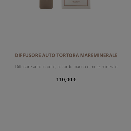
DIFFUSORE AUTO TORTORA MAREMINERALE
Diffusore auto in pelle, accordo marino e musk minerale
110,00 €