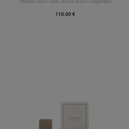
Diffusore auto in pelle, arancia amara e bergamotto
110,00 €