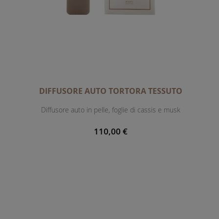
DIFFUSORE AUTO TORTORA TESSUTO
Diffusore auto in pelle, foglie di cassis e musk
110,00 €