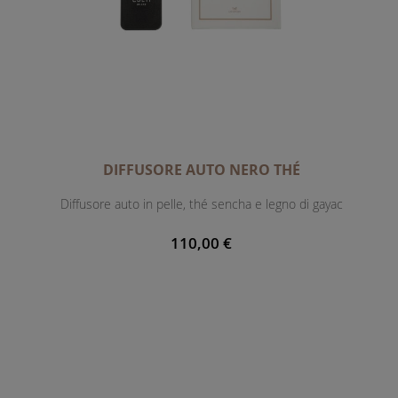
DIFFUSORE AUTO NERO THÉ
Diffusore auto in pelle, thé sencha e legno di gayac
110,00 €