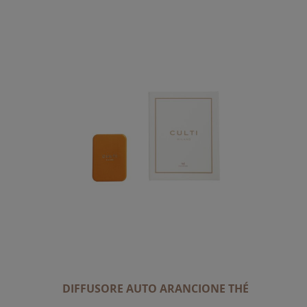
DIFFUSORE AUTO ARANCIONE THÉ