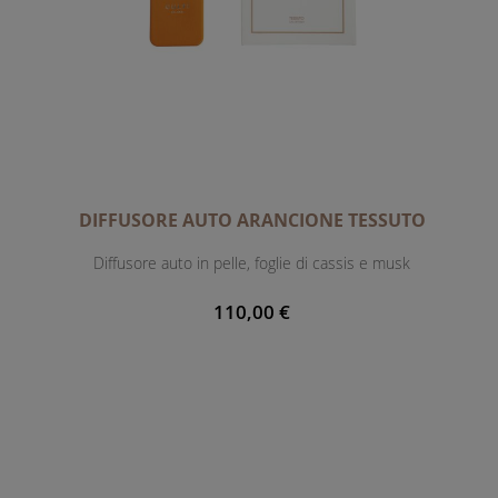
DIFFUSORE AUTO ARANCIONE TESSUTO
Diffusore auto in pelle, foglie di cassis e musk
110,00 €