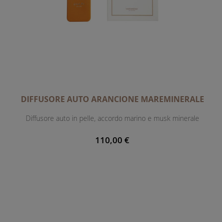
DIFFUSORE AUTO ARANCIONE MAREMINERALE
Diffusore auto in pelle, accordo marino e musk minerale
110,00 €