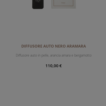
DIFFUSORE AUTO NERO ARAMARA
Diffusore auto in pelle, arancia amara e bergamotto
110,00 €