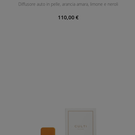
Diffusore auto in pelle, arancia amara, limone e neroli
110,00 €