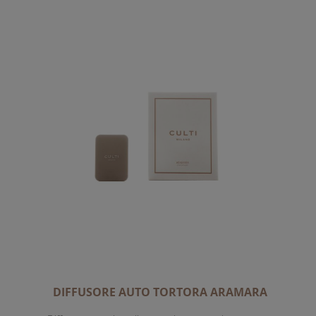
DIFFUSORE AUTO TORTORA ARAMARA