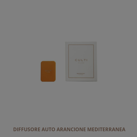
DIFFUSORE AUTO ARANCIONE MEDITERRANEA