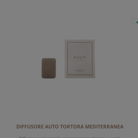
DIFFUSORE AUTO TORTORA MEDITERRANEA