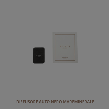
DIFFUSORE AUTO NERO MAREMINERALE