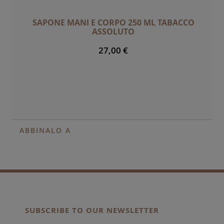
SAPONE MANI E CORPO 250 ML TABACCO
ASSOLUTO
27,00 €
ABBINALO A
SUBSCRIBE TO OUR NEWSLETTER