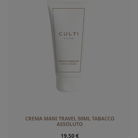
CREMA MANI TRAVEL 50ML TABACCO
ASSOLUTO
19,50 €