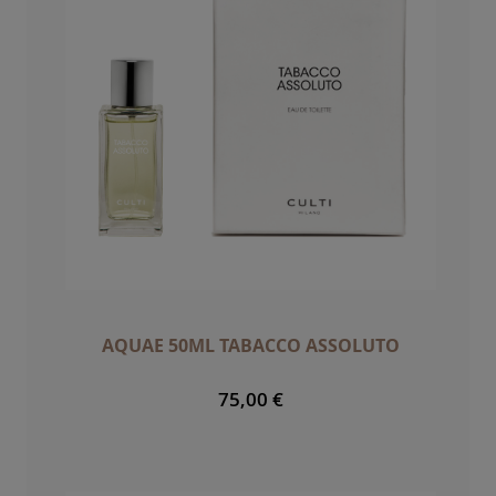
AQUAE 50ML TABACCO ASSOLUTO
75,00 €