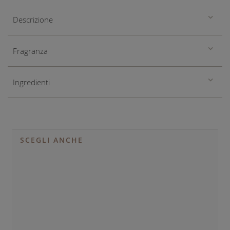
Descrizione
Fragranza
Ingredienti
SCEGLI ANCHE