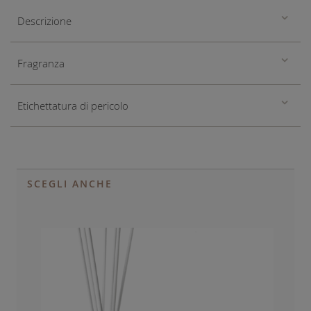
Descrizione
Fragranza
Etichettatura di pericolo
SCEGLI ANCHE