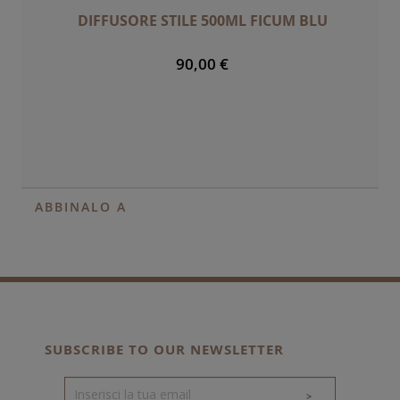
DIFFUSORE STILE 500ML FICUM BLU
90,00 €
ABBINALO A
SUBSCRIBE TO OUR NEWSLETTER
>