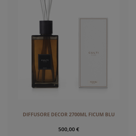
DIFFUSORE DECOR 2700ML FICUM BLU
500,00 €