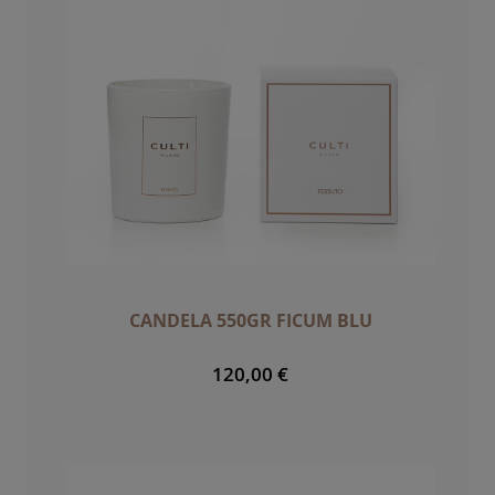
CANDELA 550GR FICUM BLU
120,00 €