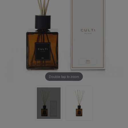
Double tap to zoom