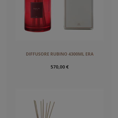
DIFFUSORE RUBINO 4300ML ERA
570,00 €