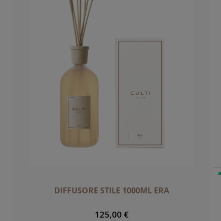
DIFFUSORE STILE 1000ML ERA
125,00 €