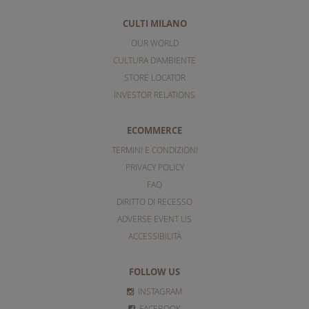
CULTI MILANO
OUR WORLD
CULTURA D'AMBIENTE
STORE LOCATOR
INVESTOR RELATIONS
ECOMMERCE
TERMINI E CONDIZIONI
PRIVACY POLICY
FAQ
DIRITTO DI RECESSO
ADVERSE EVENT US
ACCESSIBILITÀ
FOLLOW US
INSTAGRAM
FACEBOOK