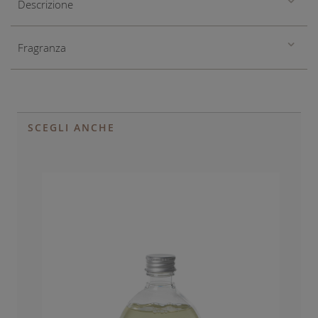
Descrizione
Fragranza
SCEGLI ANCHE