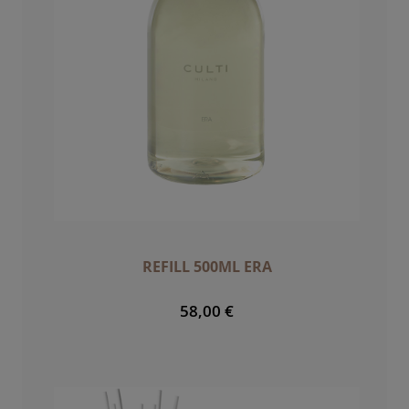
REFILL 500ML ERA
58,00 €