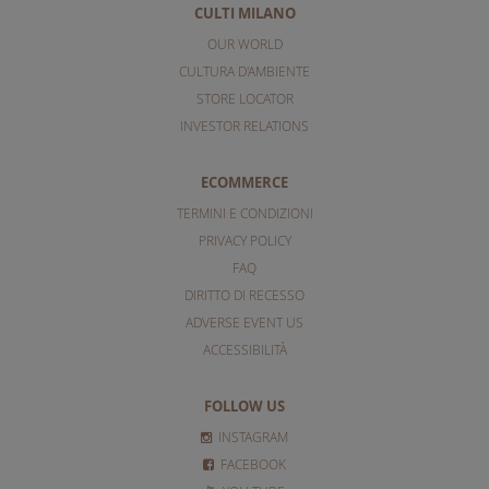
CULTI MILANO
OUR WORLD
CULTURA D'AMBIENTE
STORE LOCATOR
INVESTOR RELATIONS
ECOMMERCE
TERMINI E CONDIZIONI
PRIVACY POLICY
FAQ
DIRITTO DI RECESSO
ADVERSE EVENT US
ACCESSIBILITÀ
FOLLOW US
INSTAGRAM
FACEBOOK