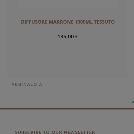
DIFFUSORE MARRONE 1000ML TESSUTO
135,00 €
ABBINALO A
SUBSCRIBE TO OUR NEWSLETTER