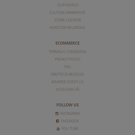
OUR WORLD
CULTURA D'AMBIENTE
STORE LOCATOR
INVESTOR RELATIONS
ECOMMERCE
TERMINI E CONDIZIONI
PRIVACY POLICY
FAQ
DIRITTO DI RECESSO
ADVERSE EVENT US
ACCESSIBILITÀ
FOLLOW US
INSTAGRAM
FACEBOOK
YOU TUBE