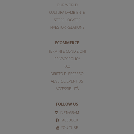
OUR WORLD
CULTURA D'AMBIENTE
STORE LOCATOR
INVESTOR RELATIONS
ECOMMERCE
TERMINI E CONDIZIONI
PRIVACY POLICY
FAQ
DIRITTO DI RECESSO
ADVERSE EVENT US
ACCESSIBILITÀ
FOLLOW US
INSTAGRAM
FACEBOOK
YOU TUBE