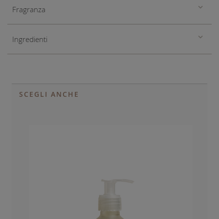
Fragranza
Ingredienti
SCEGLI ANCHE