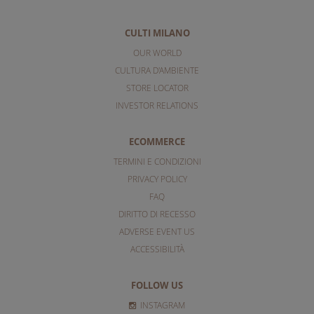
CULTI MILANO
OUR WORLD
CULTURA D'AMBIENTE
STORE LOCATOR
INVESTOR RELATIONS
ECOMMERCE
TERMINI E CONDIZIONI
PRIVACY POLICY
FAQ
DIRITTO DI RECESSO
ADVERSE EVENT US
ACCESSIBILITÀ
FOLLOW US
INSTAGRAM