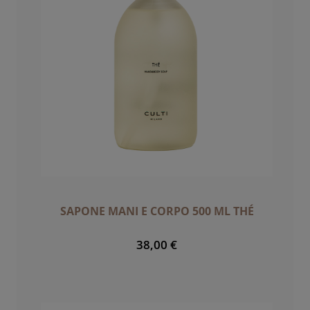
SAPONE MANI E CORPO 500 ML THÉ
38,00 €