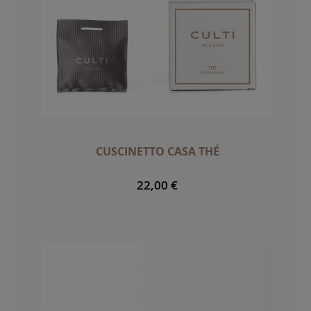
CUSCINETTO CASA THÉ
22,00 €