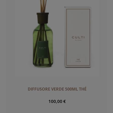
DIFFUSORE VERDE 500ML THÉ
100,00 €