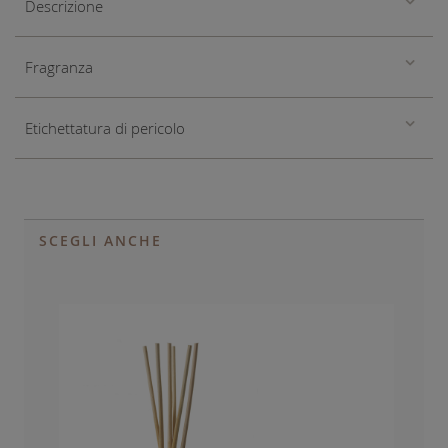
Descrizione
Fragranza
Etichettatura di pericolo
SCEGLI ANCHE