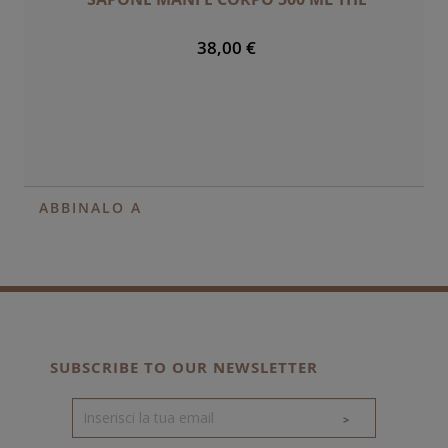
38,00 €
ABBINALO A
SUBSCRIBE TO OUR NEWSLETTER
>