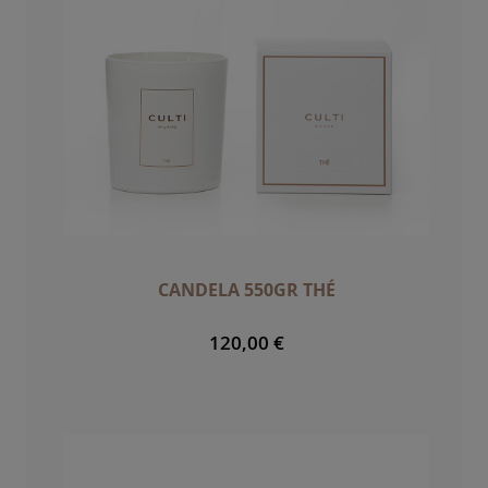
CANDELA 550GR THÉ
120,00 €