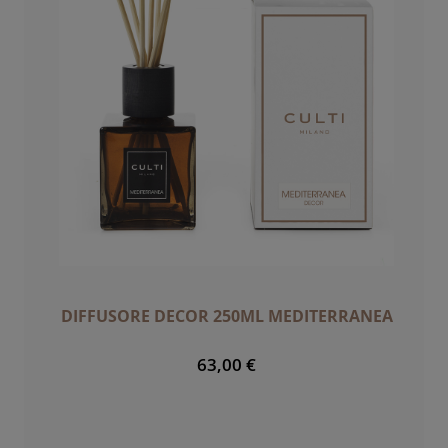
DIFFUSORE DECOR 250ML MEDITERRANEA
63,00 €