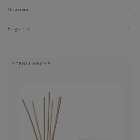
Descrizione
Fragranza
SCEGLI ANCHE