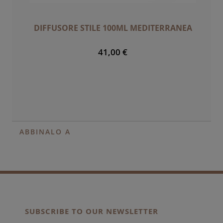
DIFFUSORE STILE 100ML MEDITERRANEA
41,00 €
ABBINALO A
SUBSCRIBE TO OUR NEWSLETTER