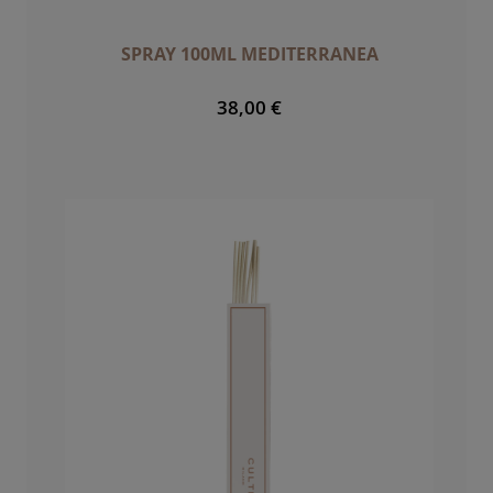
SPRAY 100ML MEDITERRANEA
38,00 €