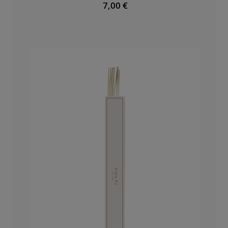
7,00 €