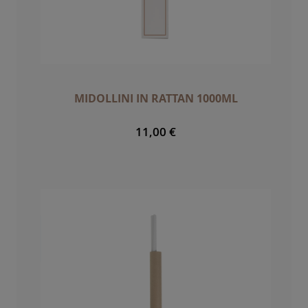
MIDOLLINI IN RATTAN 1000ML
11,00 €