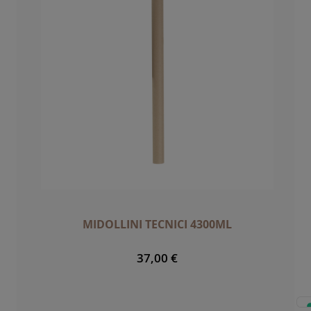
MIDOLLINI TECNICI 4300ML
37,00 €