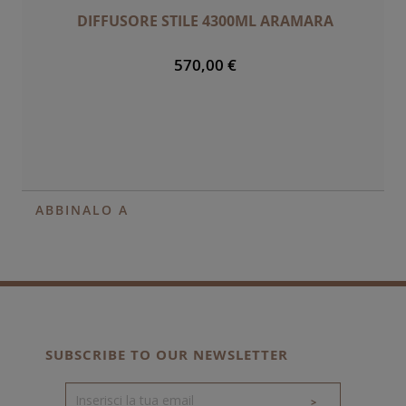
DIFFUSORE STILE 4300ML ARAMARA
570,00 €
ABBINALO A
SUBSCRIBE TO OUR NEWSLETTER
>