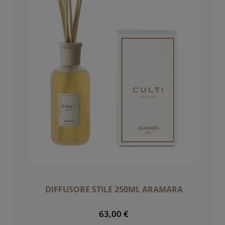
DIFFUSORE STILE 250ML ARAMARA
63,00 €