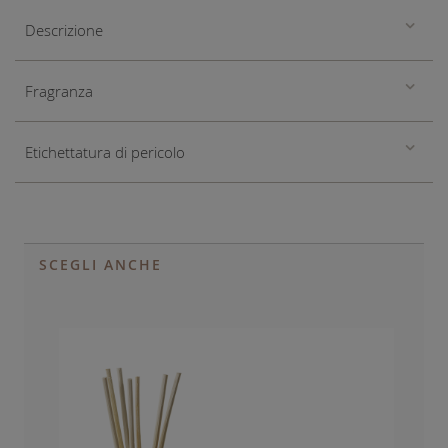
Descrizione
Fragranza
Etichettatura di pericolo
SCEGLI ANCHE