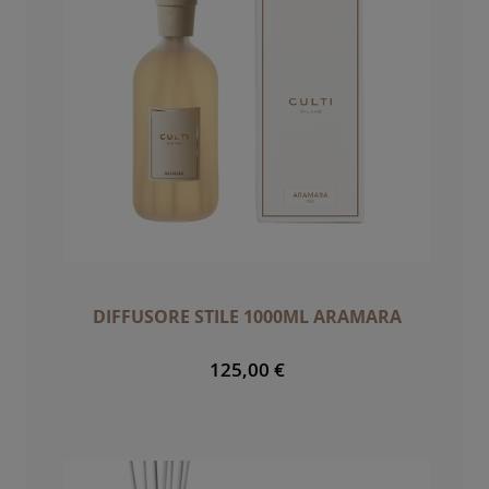
DIFFUSORE STILE 1000ML ARAMARA
125,00 €