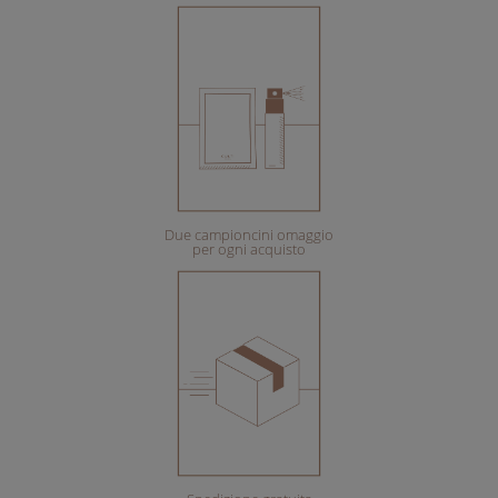
Due campioncini omaggio
per ogni acquisto