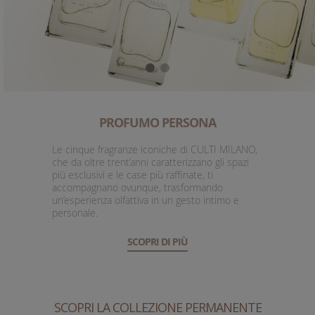
PROFUMO PERSONA
Le cinque fragranze iconiche di CULTI MILANO,
che da oltre trent’anni caratterizzano gli spazi
più esclusivi e le case più raffinate, ti
accompagnano ovunque, trasformando
un’esperienza olfattiva in un gesto intimo e
personale.
SCOPRI DI PIÙ
SCOPRI LA COLLEZIONE PERMANENTE