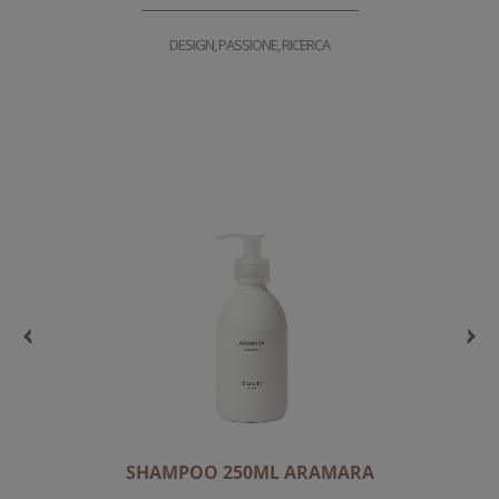
DESIGN, PASSIONE, RICERCA
SHAMPOO 250ML ARAMARA