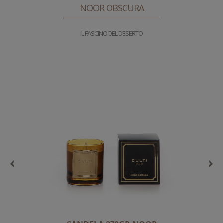
NOOR OBSCURA
IL FASCINO DEL DESERTO