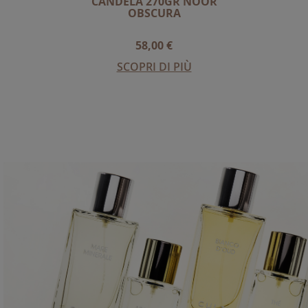
CANDELA 270GR NOOR
OBSCURA
58,00 €
SCOPRI DI PIÙ