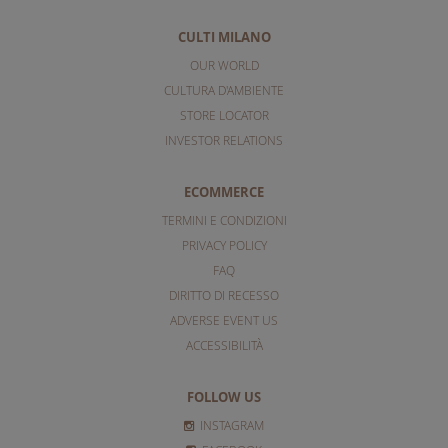
CULTI MILANO
OUR WORLD
CULTURA D'AMBIENTE
STORE LOCATOR
INVESTOR RELATIONS
ECOMMERCE
TERMINI E CONDIZIONI
PRIVACY POLICY
FAQ
DIRITTO DI RECESSO
ADVERSE EVENT US
ACCESSIBILITÀ
FOLLOW US
INSTAGRAM