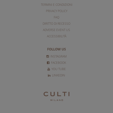
TERMINI E CONDIZIONI
PRIVACY POLICY
FAQ
DIRITTO DI RECESSO
ADVERSE EVENT US
ACCESSIBILITÀ
FOLLOW US
INSTAGRAM
FACEBOOK
YOU TUBE
LINKEDIN