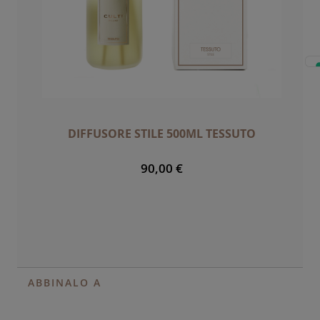
DIFFUSORE STILE 500ML TESSUTO
90,00 €
ABBINALO A