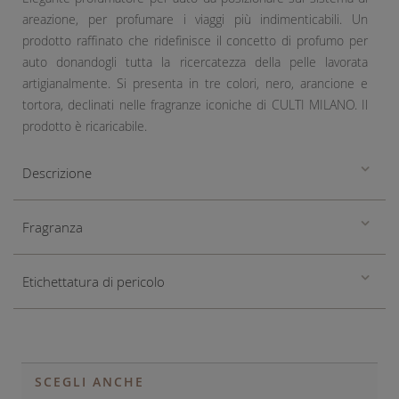
areazione, per profumare i viaggi più indimenticabili. Un
prodotto raffinato che ridefinisce il concetto di profumo per
auto donandogli tutta la ricercatezza della pelle lavorata
artigianalmente. Si presenta in tre colori, nero, arancione e
tortora, declinati nelle fragranze iconiche di CULTI MILANO. Il
prodotto è ricaricabile.
Descrizione
Fragranza
Etichettatura di pericolo
SCEGLI ANCHE