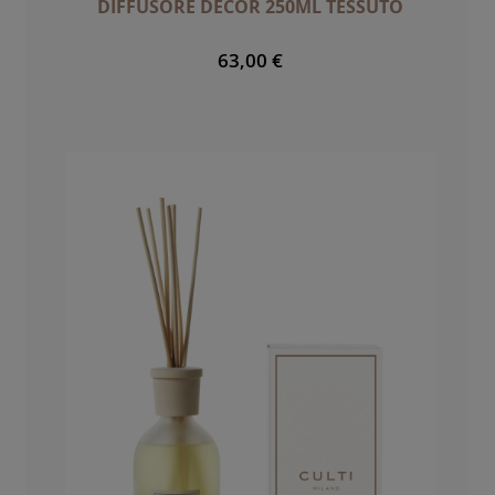
DIFFUSORE DECOR 250ML TESSUTO
63,00 €