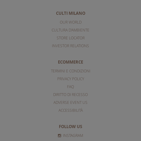
CULTI MILANO
OUR WORLD
CULTURA D'AMBIENTE
STORE LOCATOR
INVESTOR RELATIONS
ECOMMERCE
TERMINI E CONDIZIONI
PRIVACY POLICY
FAQ
DIRITTO DI RECESSO
ADVERSE EVENT US
ACCESSIBILITÀ
FOLLOW US
INSTAGRAM