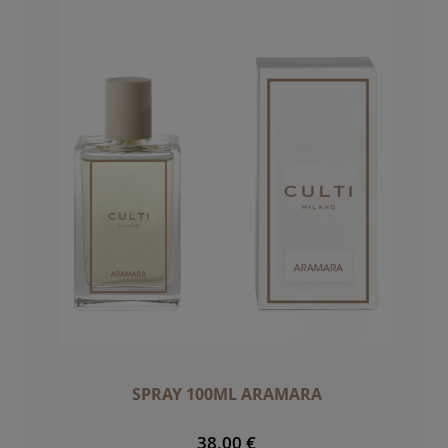
SPRAY 100ML ARAMARA
38,00 €