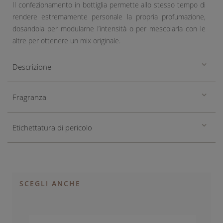
Il confezionamento in bottiglia permette allo stesso tempo di
rendere estremamente personale la propria profumazione,
dosandola per modularne l’intensità o per mescolarla con le
altre per ottenere un mix originale.
Descrizione
Fragranza
Etichettatura di pericolo
SCEGLI ANCHE