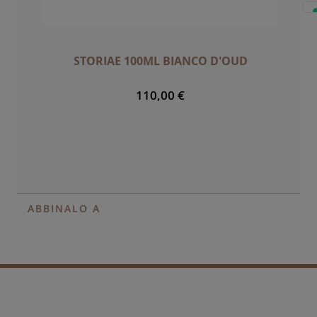
STORIAE 100ML BIANCO D'OUD
110,00 €
ABBINALO A