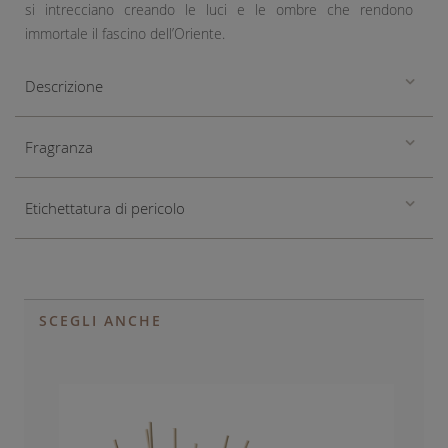
si intrecciano creando le luci e le ombre che rendono
immortale il fascino dell’Oriente.
Descrizione
Fragranza
Etichettatura di pericolo
SCEGLI ANCHE