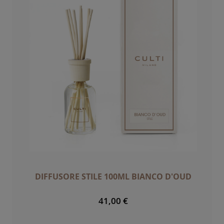
DIFFUSORE STILE 100ML BIANCO D'OUD
41,00 €