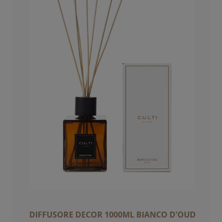
DIFFUSORE DECOR 1000ML BIANCO D'OUD