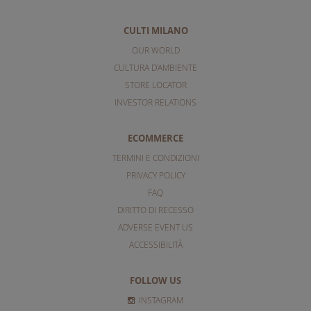
CULTI MILANO
OUR WORLD
CULTURA D'AMBIENTE
STORE LOCATOR
INVESTOR RELATIONS
ECOMMERCE
TERMINI E CONDIZIONI
PRIVACY POLICY
FAQ
DIRITTO DI RECESSO
ADVERSE EVENT US
ACCESSIBILITÀ
FOLLOW US
INSTAGRAM