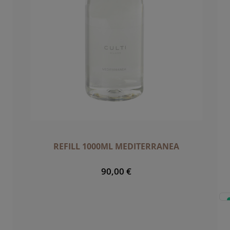
REFILL 1000ML MEDITERRANEA
90,00 €