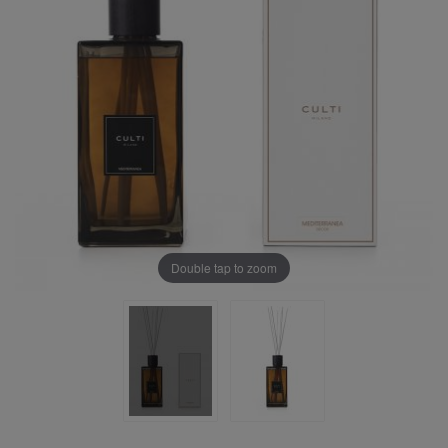
Double tap to zoom