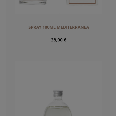
SPRAY 100ML MEDITERRANEA
38,00 €