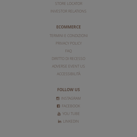
STORE LOCATOR
INVESTOR RELATIONS
ECOMMERCE
TERMINI E CONDIZIONI
PRIVACY POLICY
FAQ
DIRITTO DI RECESSO
ADVERSE EVENT US
ACCESSIBILITÀ
FOLLOW US
INSTAGRAM
FACEBOOK
YOU TUBE
LINKEDIN