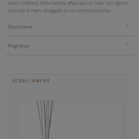
secco. Inoltrarsi nella macchia affacciata sul mare, raccogliere,
sporcarsi le mani, assaggiare la sua essenza boschiva.
Descrizione
Fragranza
SCEGLI ANCHE