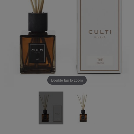
Double tap to zoom