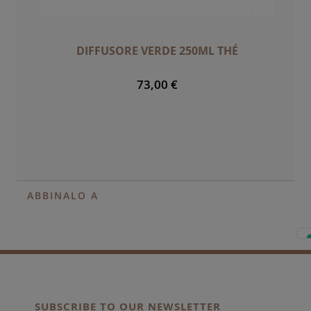
DIFFUSORE VERDE 250ML THÉ
73,00 €
ABBINALO A
SUBSCRIBE TO OUR NEWSLETTER