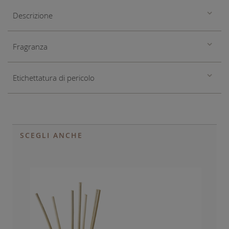
Descrizione
Fragranza
Etichettatura di pericolo
SCEGLI ANCHE