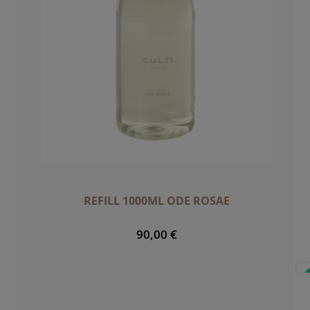
REFILL 1000ML ODE ROSAE
90,00 €