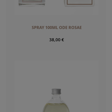
SPRAY 100ML ODE ROSAE
38,00 €