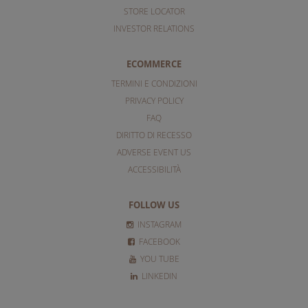
STORE LOCATOR
INVESTOR RELATIONS
ECOMMERCE
TERMINI E CONDIZIONI
PRIVACY POLICY
FAQ
DIRITTO DI RECESSO
ADVERSE EVENT US
ACCESSIBILITÀ
FOLLOW US
INSTAGRAM
FACEBOOK
YOU TUBE
LINKEDIN