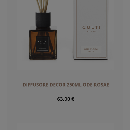
DIFFUSORE DECOR 250ML ODE ROSAE
63,00 €