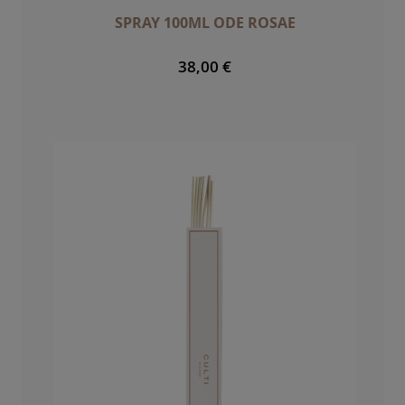
SPRAY 100ML ODE ROSAE
38,00 €