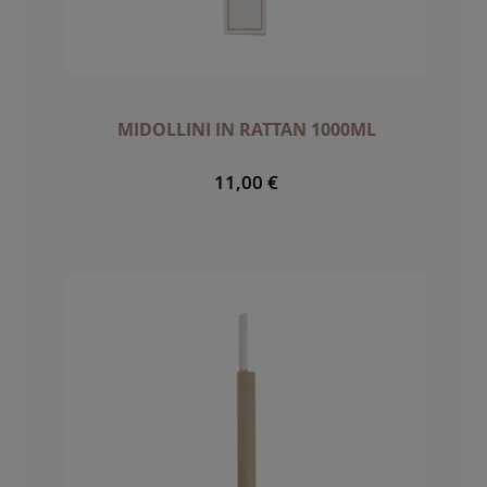
MIDOLLINI IN RATTAN 1000ML
11,00 €