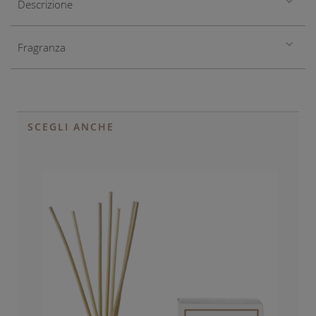
Descrizione
Fragranza
SCEGLI ANCHE