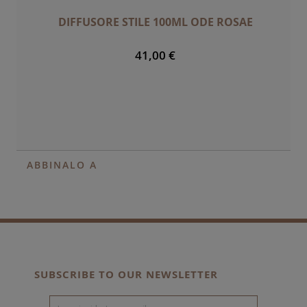
DIFFUSORE STILE 100ML ODE ROSAE
41,00 €
ABBINALO A
SUBSCRIBE TO OUR NEWSLETTER