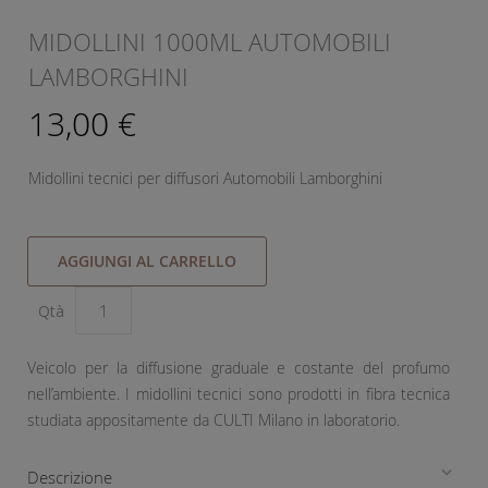
MIDOLLINI 1000ML AUTOMOBILI
LAMBORGHINI
13,00 €
Midollini tecnici per diffusori Automobili Lamborghini
AGGIUNGI AL CARRELLO
Qtà
Veicolo per la diffusione graduale e costante del profumo
nell’ambiente. I midollini tecnici sono prodotti in fibra tecnica
studiata appositamente da CULTI Milano in laboratorio.
Descrizione