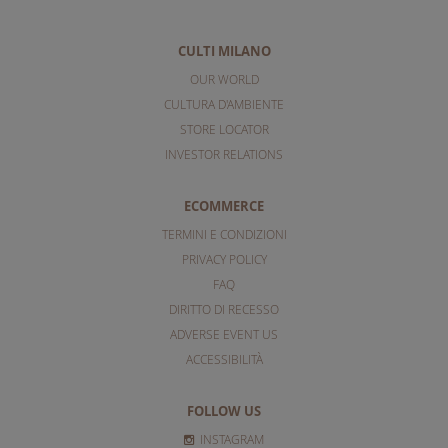
CULTI MILANO
OUR WORLD
CULTURA D'AMBIENTE
STORE LOCATOR
INVESTOR RELATIONS
ECOMMERCE
TERMINI E CONDIZIONI
PRIVACY POLICY
FAQ
DIRITTO DI RECESSO
ADVERSE EVENT US
ACCESSIBILITÀ
FOLLOW US
INSTAGRAM