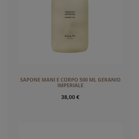
SAPONE MANI E CORPO 500 ML GERANIO
IMPERIALE
38,00 €