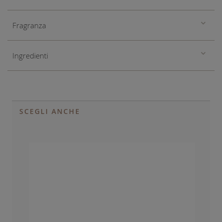
Fragranza
Ingredienti
SCEGLI ANCHE