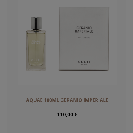
AQUAE 100ML GERANIO IMPERIALE
110,00 €