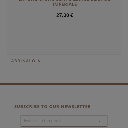
IMPERIALE
27,00 €
ABBINALO A
SUBSCRIBE TO OUR NEWSLETTER
>