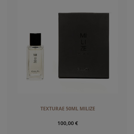
TEXTURAE 50ML MILIZE
100,00 €