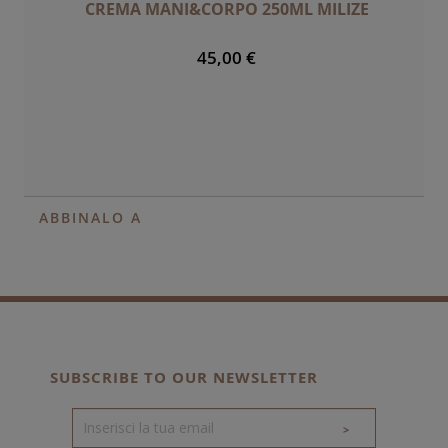
CREMA MANI&CORPO 250ML MILIZE
45,00 €
ABBINALO A
SUBSCRIBE TO OUR NEWSLETTER
>