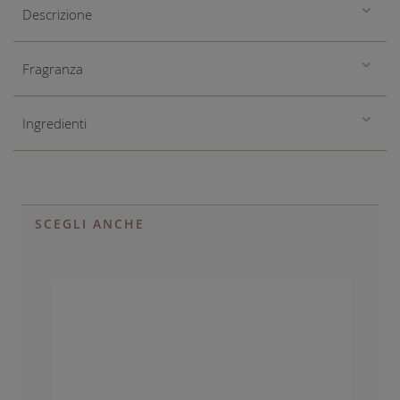
Descrizione
Fragranza
Ingredienti
SCEGLI ANCHE