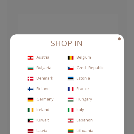
SHOP IN
Austria
Belgium
Bulgaria
Czech Republic
Denmark
Estonia
Finland
France
Germany
Hungary
Ireland
Italy
Kuwait
Lebanon
Latvia
Lithuania