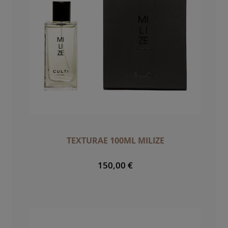
TEXTURAE 100ML MILIZE
150,00 €