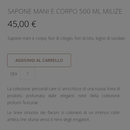
SAPONE MANI E CORPO 500 ML MILIZE
45,00 €
Sapone mani e corpo, fiori di ciliegio, fiori di loto, legno di sandalo
AGGIUNGI AL CARRELLO
Qtà
La collezione personal care si arricchisce di una nuova linea di
prodotti, profumata dalle eleganti note della collezione
profumi Texturae.
Le linee sinuose dei flaconi si colorano di un intenso color
ambra che sfuma verso il nero degli erogatori.