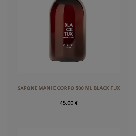
SAPONE MANI E CORPO 500 ML BLACK TUX
45,00 €