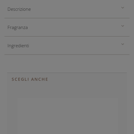
Descrizione
Fragranza
Ingredienti
SCEGLI ANCHE