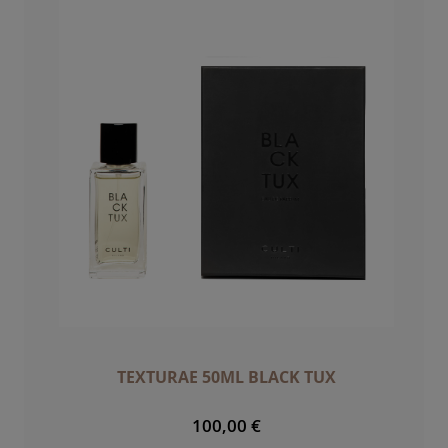
TEXTURAE 50ML BLACK TUX
100,00 €