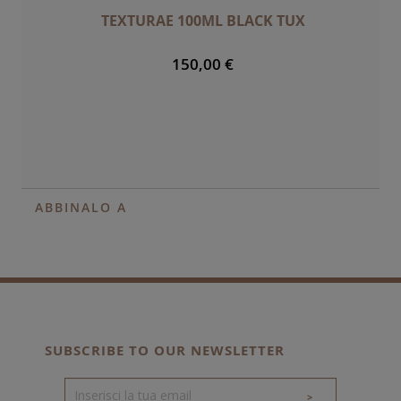
TEXTURAE 100ML BLACK TUX
150,00 €
ABBINALO A
SUBSCRIBE TO OUR NEWSLETTER
>