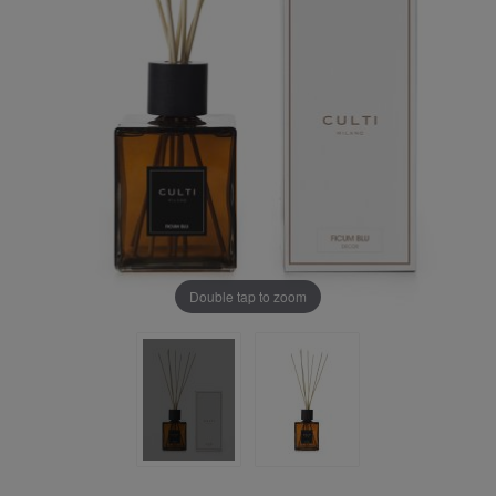
Double tap to zoom