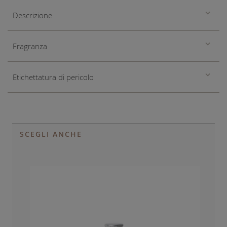
Descrizione
Fragranza
Etichettatura di pericolo
SCEGLI ANCHE