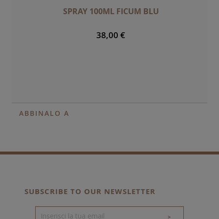
SPRAY 100ML FICUM BLU
38,00 €
ABBINALO A
SUBSCRIBE TO OUR NEWSLETTER
>