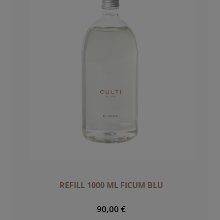
REFILL 1000 ML FICUM BLU
90,00 €