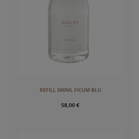
REFILL 500ML FICUM BLU
58,00 €