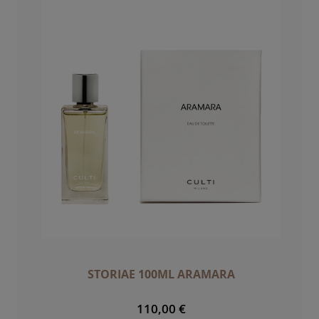
STORIAE 100ML ARAMARA
110,00 €