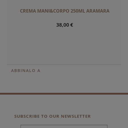
CREMA MANI&CORPO 250ML ARAMARA
38,00 €
ABBINALO A
SUBSCRIBE TO OUR NEWSLETTER