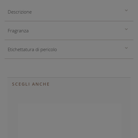
Descrizione
Fragranza
Etichettatura di pericolo
SCEGLI ANCHE