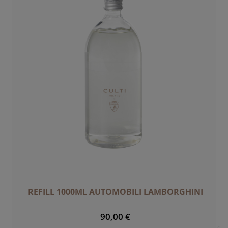
REFILL 1000ML AUTOMOBILI LAMBORGHINI
90,00 €