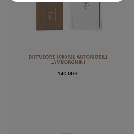
DIFFUSORE 1000 ML AUTOMOBILI
LAMBORGHINI
140,00 €