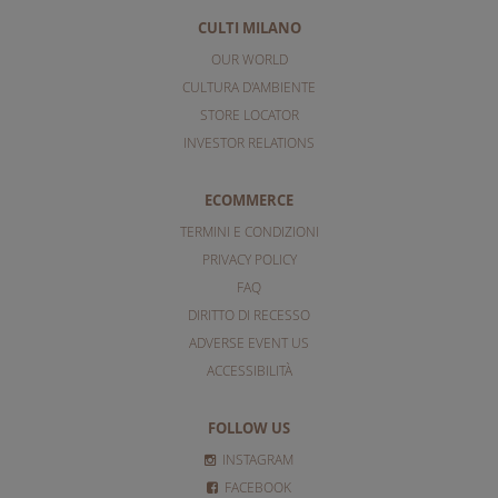
CULTI MILANO
OUR WORLD
CULTURA D'AMBIENTE
STORE LOCATOR
INVESTOR RELATIONS
ECOMMERCE
TERMINI E CONDIZIONI
PRIVACY POLICY
FAQ
DIRITTO DI RECESSO
ADVERSE EVENT US
ACCESSIBILITÀ
FOLLOW US
INSTAGRAM
FACEBOOK