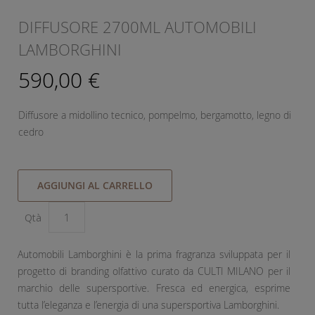
DIFFUSORE 2700ML AUTOMOBILI
LAMBORGHINI
590,00 €
Diffusore a midollino tecnico, pompelmo, bergamotto, legno di
cedro
AGGIUNGI AL CARRELLO
Qtà
Automobili Lamborghini è la prima fragranza sviluppata per il
progetto di branding olfattivo curato da CULTI MILANO per il
marchio delle supersportive. Fresca ed energica, esprime
tutta l’eleganza e l’energia di una supersportiva Lamborghini.