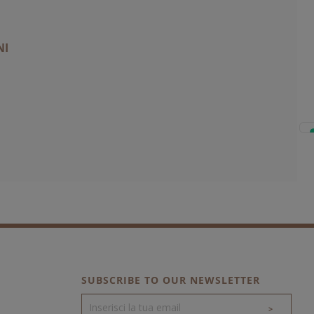
NI
SUBSCRIBE TO OUR NEWSLETTER
>